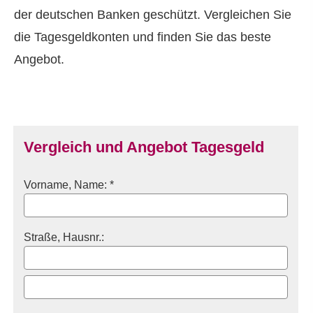
der deutschen Banken geschützt. Vergleichen Sie
die Tages­geldkonten und finden Sie das beste
Angebot.
Vergleich und Angebot Tages­geld
Vorname, Name: *
Straße, Hausnr.: