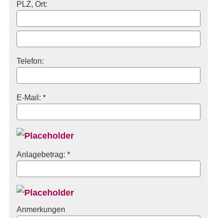
PLZ, Ort:
Telefon:
E-Mail: *
Anlagebetrag: *
Anmerkungen