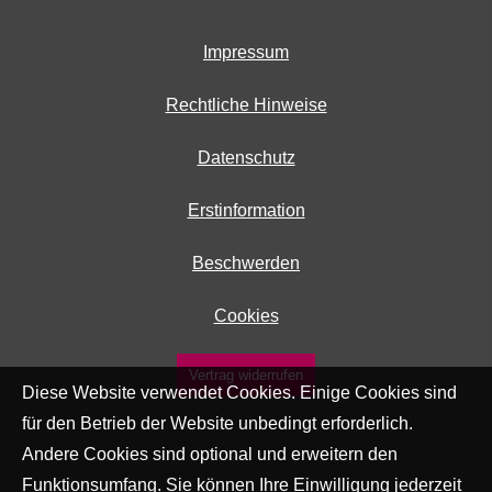
Impressum
Rechtliche Hinweise
Datenschutz
Erstinformation
Beschwerden
Cookies
Vertrag widerrufen
Diese Website verwendet Cookies. Einige Cookies sind
für den Betrieb der Website unbedingt erforderlich.
Andere Cookies sind optional und erweitern den
Funktionsumfang. Sie können Ihre Einwilligung jederzeit