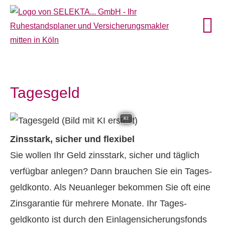
Tages­geld
KI
Zinsstark, sicher und flexibel
Sie wollen Ihr Geld zinsstark, sicher und täglich
verfügbar anlegen? Dann brauchen Sie ein Tages­
geldkonto. Als Neuanleger bekommen Sie oft eine
Zinsgarantie für mehrere Monate. Ihr Tages­
geldkonto ist durch den Einlagensicherungsfonds