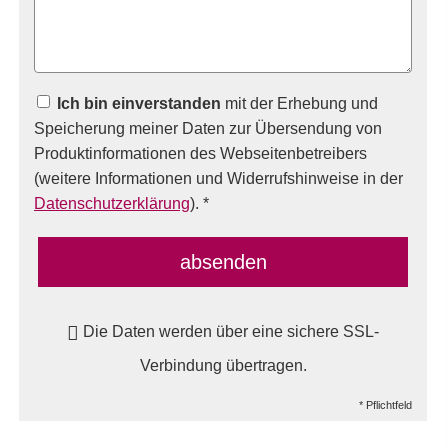
Ich bin einverstanden
mit der Erhebung und
Speicherung meiner Daten zur Übersendung von
Produktinformationen des Webseitenbetreibers
(weitere Informationen und Widerrufshinweise in der
Datenschutzerklärung
). *
absenden
Die Daten werden über eine sichere SSL-
Verbindung übertragen.
* Pflichtfeld